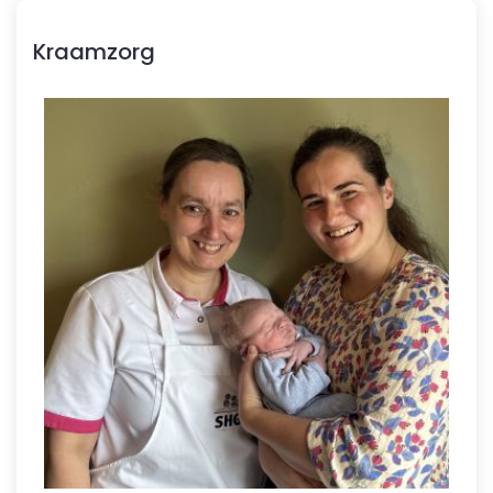
Kraamzorg