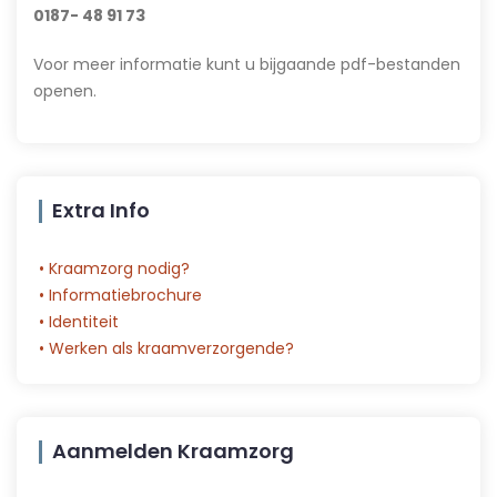
0187- 48 91 73
Voor meer informatie kunt u bijgaande pdf-bestanden
openen.
Extra Info
• Kraamzorg nodig?
• Informatiebrochure
• Identiteit
• Werken als kraamverzorgende?
Aanmelden Kraamzorg